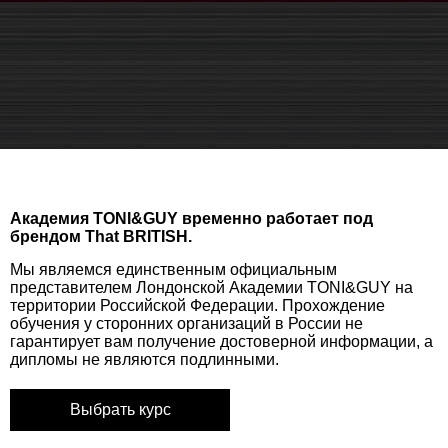
Академия TONI&GUY временно работает под
брендом That BRITISH.
Мы являемся единственным официальным
представителем Лондонской Академии TONI&GUY на
территории Российской Федерации. Прохождение
обучения у сторонних организаций в России не
гарантирует вам получение достоверной информации, а
дипломы не являются подлинными.
Выбрать курс