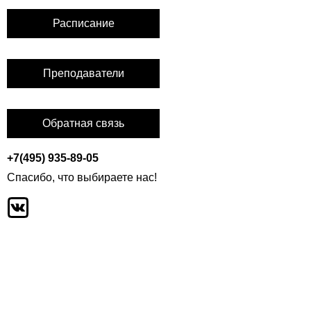
Расписание
Преподаватели
Обратная связь
+7(495) 935-89-05
Спасибо, что выбираете нас!