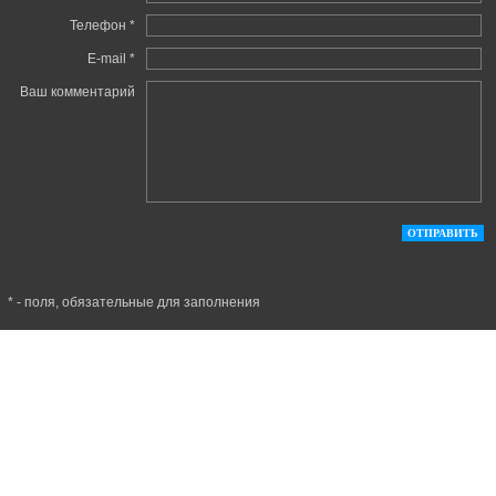
Телефон *
E-mail *
Ваш комментарий
* - поля, обязательные для заполнения