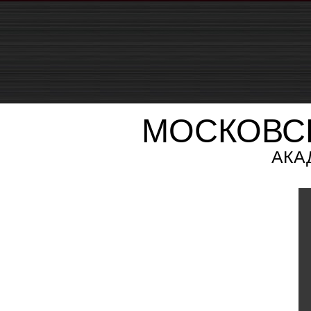
МОСКОВС
АКА